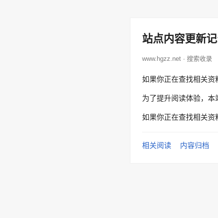
站点内容更新记
www.hgzz.net · 搜索收录
如果你正在查找相关资
为了提升阅读体验，本
如果你正在查找相关资
相关阅读
内容归档