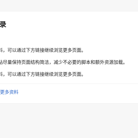
录
料，可以通过下方链接继续浏览更多页面。
站尽量保持页面结构简洁，减少不必要的脚本和额外资源加载。
料，可以通过下方链接继续浏览更多页面。
更多资料