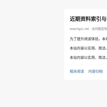
近期资料索引与
www.hgzz.net · 访问稳定
为了提升阅读体验，本
本站内容以实用、简洁
本站内容以实用、简洁
相关阅读
内容归档