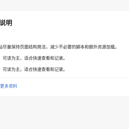
说明
性
站尽量保持页面结构简洁，减少不必要的脚本和额外资源加载。
、可读为主，适合快速查看和记录。
、可读为主，适合快速查看和记录。
更多资料