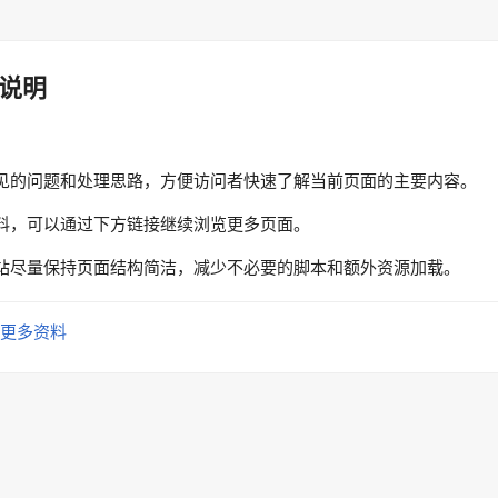
说明
见的问题和处理思路，方便访问者快速了解当前页面的主要内容。
料，可以通过下方链接继续浏览更多页面。
站尽量保持页面结构简洁，减少不必要的脚本和额外资源加载。
更多资料