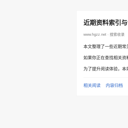
近期资料索引与
www.hgzz.net · 搜索收录
本文整理了一些近期常
如果你正在查找相关资
为了提升阅读体验，本
相关阅读
内容归档