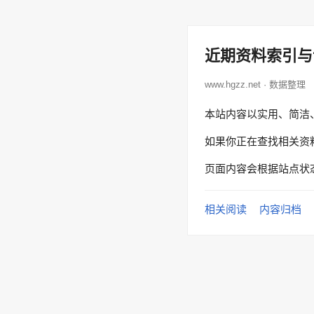
近期资料索引与
www.hgzz.net · 数据整理
本站内容以实用、简洁
如果你正在查找相关资
页面内容会根据站点状
相关阅读
内容归档