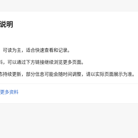
说明
、可读为主，适合快速查看和记录。
料，可以通过下方链接继续浏览更多页面。
态持续更新，部分信息可能会随时间调整，请以实际页面展示为准。
更多资料