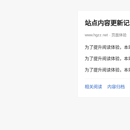
站点内容更新记
www.hgzz.net · 页面体验
为了提升阅读体验，本
为了提升阅读体验，本
为了提升阅读体验，本
相关阅读
内容归档