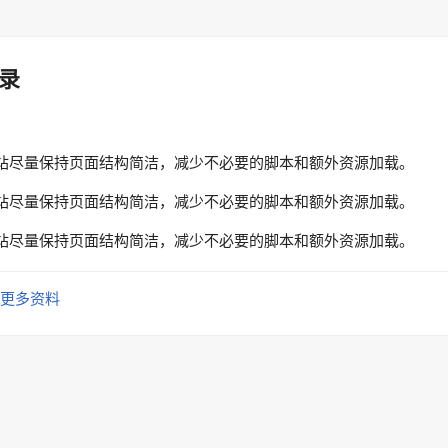
录
站尽量保持页面结构简洁，减少不必要的脚本和额外资源加载。
站尽量保持页面结构简洁，减少不必要的脚本和额外资源加载。
站尽量保持页面结构简洁，减少不必要的脚本和额外资源加载。
更多资料