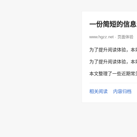
一份简短的信息
www.hgzz.net · 页面体验
为了提升阅读体验，本
为了提升阅读体验，本
本文整理了一些近期常
相关阅读
内容归档