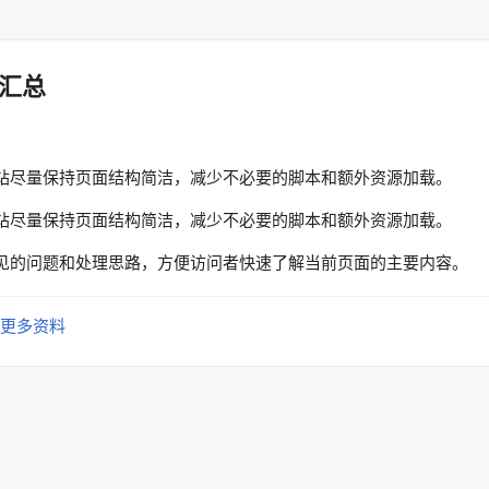
汇总
站尽量保持页面结构简洁，减少不必要的脚本和额外资源加载。
站尽量保持页面结构简洁，减少不必要的脚本和额外资源加载。
见的问题和处理思路，方便访问者快速了解当前页面的主要内容。
更多资料