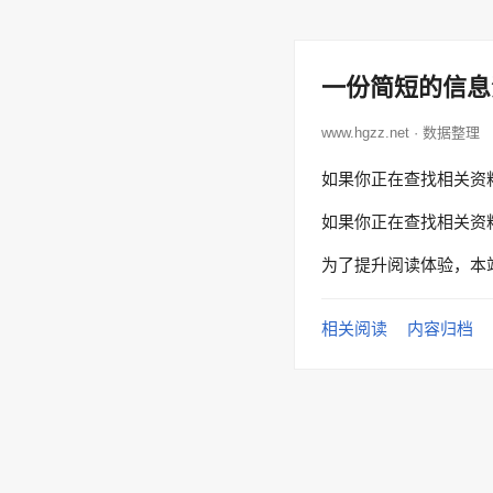
一份简短的信息
www.hgzz.net · 数据整理
如果你正在查找相关资
如果你正在查找相关资
为了提升阅读体验，本
相关阅读
内容归档