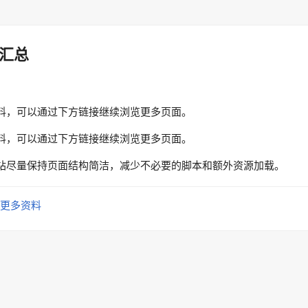
汇总
料，可以通过下方链接继续浏览更多页面。
料，可以通过下方链接继续浏览更多页面。
站尽量保持页面结构简洁，减少不必要的脚本和额外资源加载。
更多资料