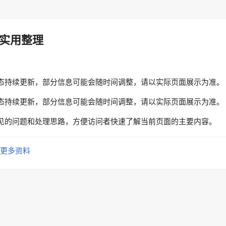
实用整理
态持续更新，部分信息可能会随时间调整，请以实际页面展示为准。
态持续更新，部分信息可能会随时间调整，请以实际页面展示为准。
见的问题和处理思路，方便访问者快速了解当前页面的主要内容。
更多资料