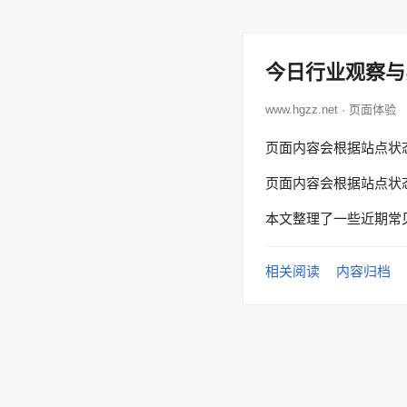
今日行业观察与
www.hgzz.net · 页面体验
页面内容会根据站点状
页面内容会根据站点状
本文整理了一些近期常
相关阅读
内容归档