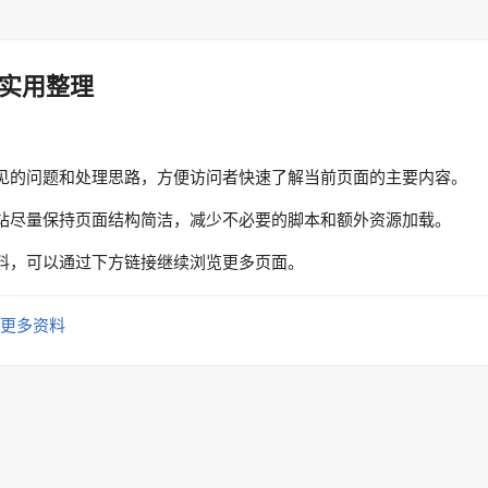
实用整理
见的问题和处理思路，方便访问者快速了解当前页面的主要内容。
站尽量保持页面结构简洁，减少不必要的脚本和额外资源加载。
料，可以通过下方链接继续浏览更多页面。
更多资料