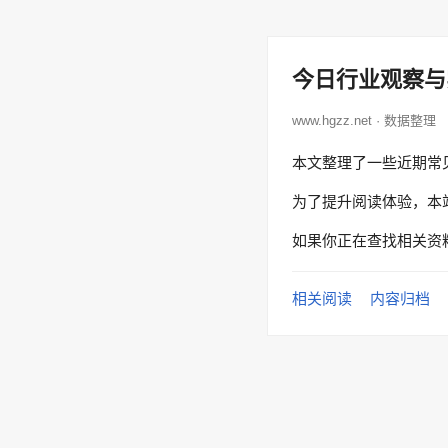
今日行业观察与
www.hgzz.net · 数据整理
本文整理了一些近期常
为了提升阅读体验，本
如果你正在查找相关资
相关阅读
内容归档