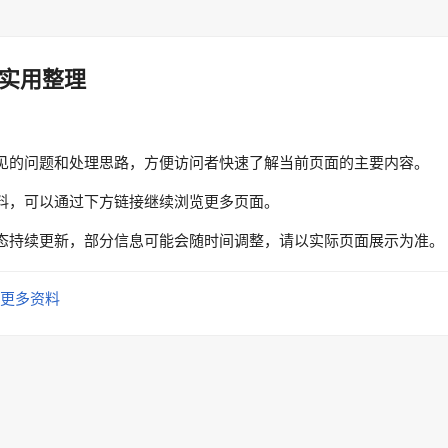
实用整理
见的问题和处理思路，方便访问者快速了解当前页面的主要内容。
料，可以通过下方链接继续浏览更多页面。
态持续更新，部分信息可能会随时间调整，请以实际页面展示为准。
更多资料