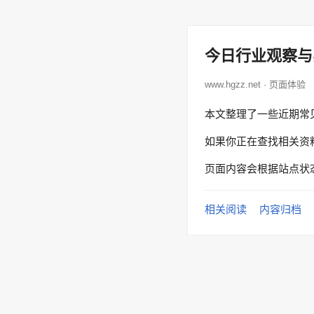
今日行业观察与
www.hgzz.net · 页面体验
本文整理了一些近期常
如果你正在查找相关资
页面内容会根据站点状
相关阅读
内容归档