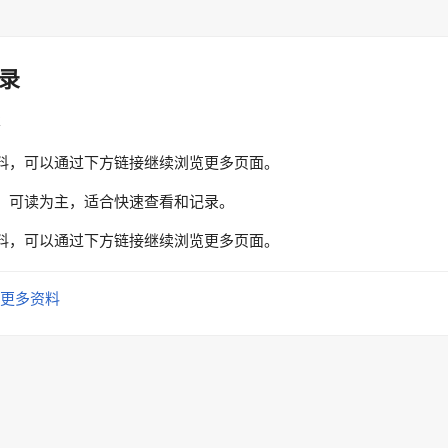
录
性
料，可以通过下方链接继续浏览更多页面。
、可读为主，适合快速查看和记录。
料，可以通过下方链接继续浏览更多页面。
更多资料