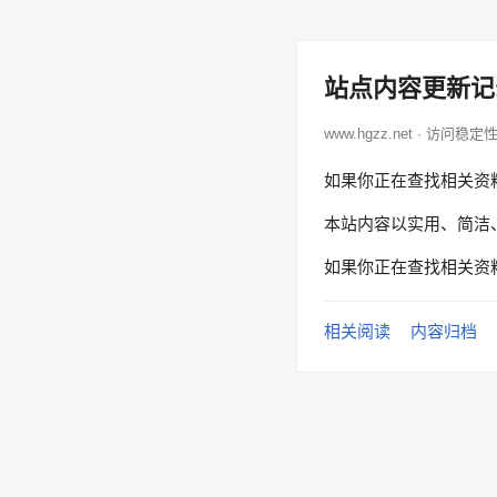
站点内容更新记
www.hgzz.net · 访问稳定
如果你正在查找相关资
本站内容以实用、简洁
如果你正在查找相关资
相关阅读
内容归档