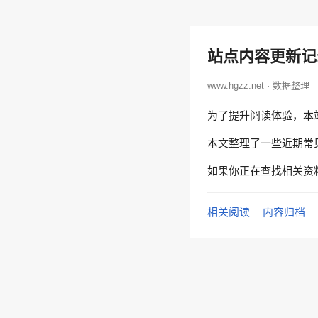
站点内容更新记
www.hgzz.net · 数据整理
为了提升阅读体验，本
本文整理了一些近期常
如果你正在查找相关资
相关阅读
内容归档