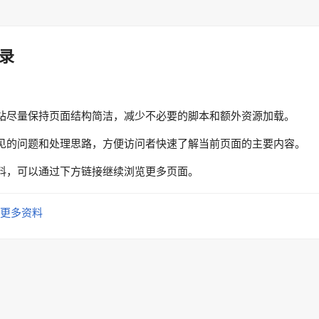
录
站尽量保持页面结构简洁，减少不必要的脚本和额外资源加载。
见的问题和处理思路，方便访问者快速了解当前页面的主要内容。
料，可以通过下方链接继续浏览更多页面。
更多资料