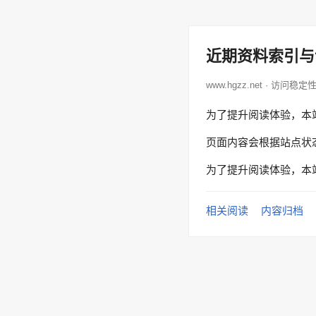
近期资料索引与
www.hgzz.net · 访问稳定
为了提升阅读体验，本
页面内容会根据站点状
为了提升阅读体验，本
相关阅读
内容归档