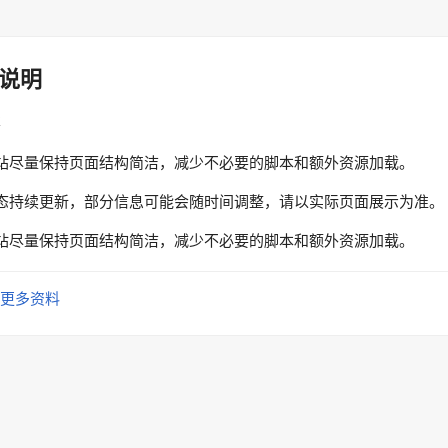
说明
性
站尽量保持页面结构简洁，减少不必要的脚本和额外资源加载。
态持续更新，部分信息可能会随时间调整，请以实际页面展示为准。
站尽量保持页面结构简洁，减少不必要的脚本和额外资源加载。
更多资料