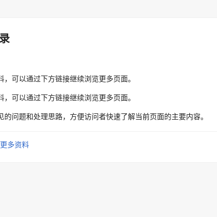
录
料，可以通过下方链接继续浏览更多页面。
料，可以通过下方链接继续浏览更多页面。
见的问题和处理思路，方便访问者快速了解当前页面的主要内容。
更多资料