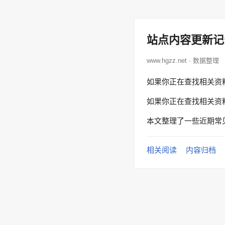
站点内容更新记
www.hgzz.net · 数据整理
如果你正在查找相关资
如果你正在查找相关资
本文整理了一些近期常
相关阅读
内容归档