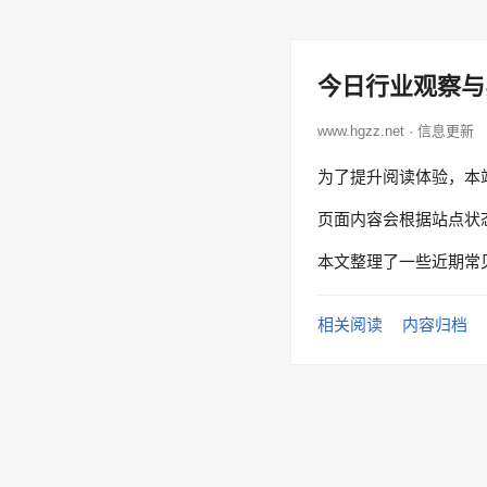
今日行业观察与
www.hgzz.net · 信息更新
为了提升阅读体验，本
页面内容会根据站点状
本文整理了一些近期常
相关阅读
内容归档