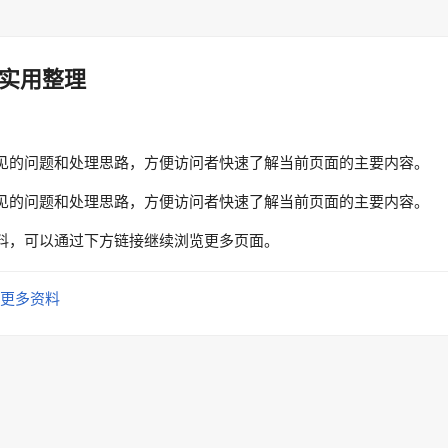
实用整理
见的问题和处理思路，方便访问者快速了解当前页面的主要内容。
见的问题和处理思路，方便访问者快速了解当前页面的主要内容。
料，可以通过下方链接继续浏览更多页面。
更多资料