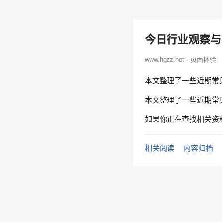
今日行业观察与
www.hgzz.net · 页面体验
本文整理了一些近期常
本文整理了一些近期常
如果你正在查找相关资
相关阅读
内容归档