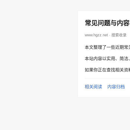
常见问题与内容
www.hgzz.net · 搜索收录
本文整理了一些近期常
本站内容以实用、简洁
如果你正在查找相关资
相关阅读
内容归档