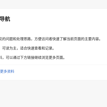
导航
见的问题和处理思路，方便访问者快速了解当前页面的主要内容。
、可读为主，适合快速查看和记录。
料，可以通过下方链接继续浏览更多页面。
更多资料