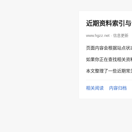
近期资料索引与
www.hgzz.net · 信息更新
页面内容会根据站点状
如果你正在查找相关资
本文整理了一些近期常
相关阅读
内容归档