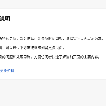
说明
态持续更新，部分信息可能会随时间调整，请以实际页面展示为准。
料，可以通过下方链接继续浏览更多页面。
见的问题和处理思路，方便访问者快速了解当前页面的主要内容。
更多资料