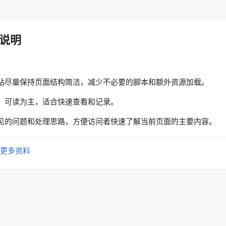
说明
性
站尽量保持页面结构简洁，减少不必要的脚本和额外资源加载。
、可读为主，适合快速查看和记录。
见的问题和处理思路，方便访问者快速了解当前页面的主要内容。
更多资料