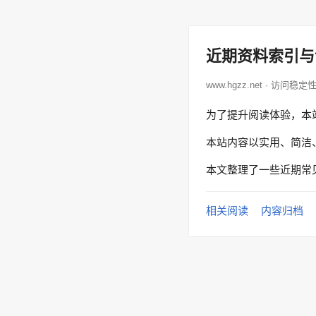
近期资料索引与
www.hgzz.net · 访问稳定
为了提升阅读体验，本
本站内容以实用、简洁
本文整理了一些近期常
相关阅读
内容归档