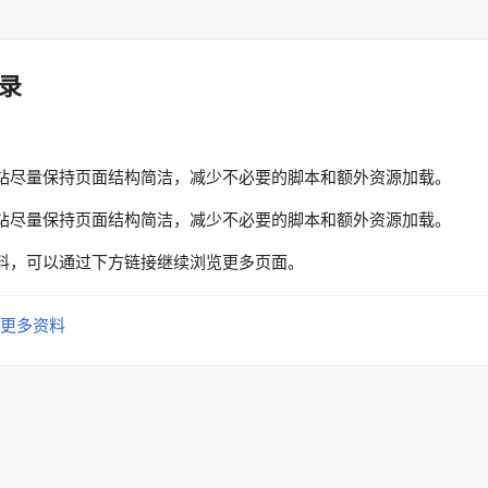
录
站尽量保持页面结构简洁，减少不必要的脚本和额外资源加载。
站尽量保持页面结构简洁，减少不必要的脚本和额外资源加载。
料，可以通过下方链接继续浏览更多页面。
更多资料