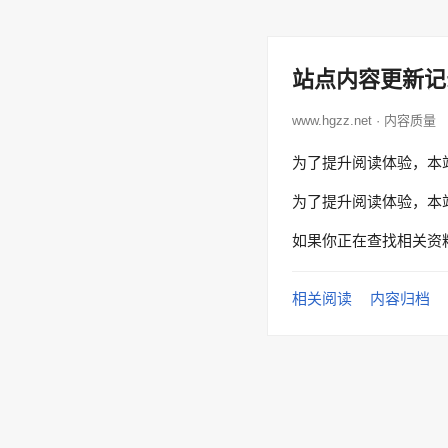
站点内容更新记
www.hgzz.net · 内容质量
为了提升阅读体验，本
为了提升阅读体验，本
如果你正在查找相关资
相关阅读
内容归档