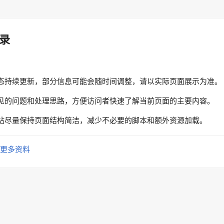
录
态持续更新，部分信息可能会随时间调整，请以实际页面展示为准。
见的问题和处理思路，方便访问者快速了解当前页面的主要内容。
站尽量保持页面结构简洁，减少不必要的脚本和额外资源加载。
更多资料