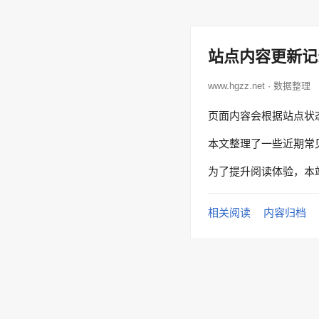
站点内容更新记
www.hgzz.net · 数据整理
页面内容会根据站点状
本文整理了一些近期常
为了提升阅读体验，本
相关阅读
内容归档