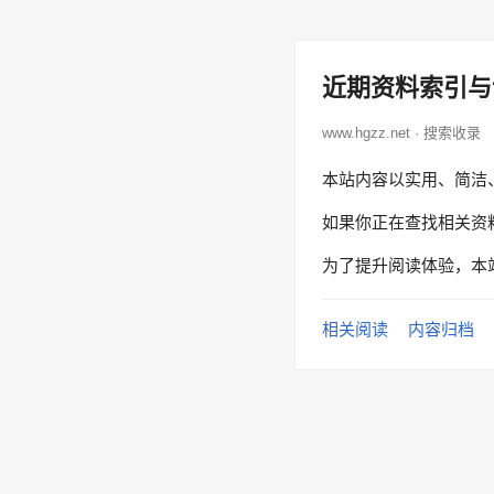
近期资料索引与
www.hgzz.net · 搜索收录
本站内容以实用、简洁
如果你正在查找相关资
为了提升阅读体验，本
相关阅读
内容归档