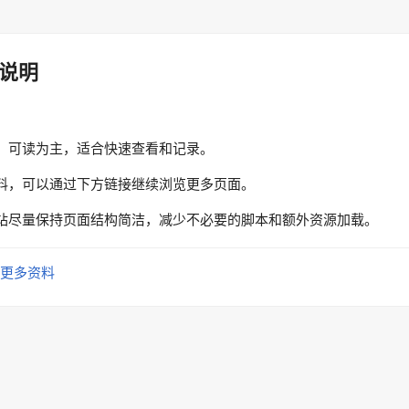
说明
、可读为主，适合快速查看和记录。
料，可以通过下方链接继续浏览更多页面。
站尽量保持页面结构简洁，减少不必要的脚本和额外资源加载。
更多资料