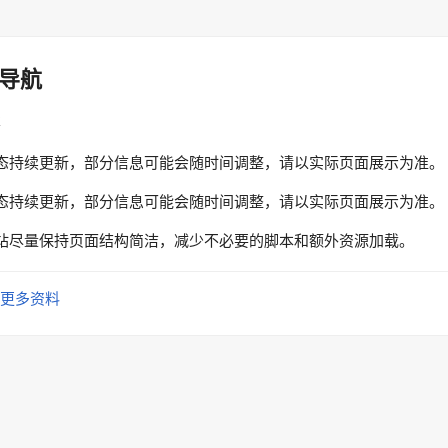
导航
性
态持续更新，部分信息可能会随时间调整，请以实际页面展示为准。
态持续更新，部分信息可能会随时间调整，请以实际页面展示为准。
站尽量保持页面结构简洁，减少不必要的脚本和额外资源加载。
更多资料