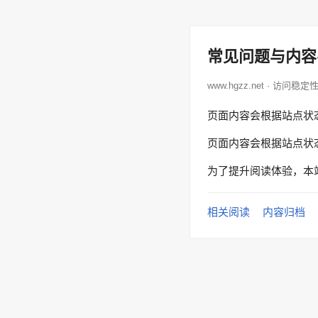
常见问题与内容
www.hgzz.net · 访问稳定
页面内容会根据站点状
页面内容会根据站点状
为了提升阅读体验，本
相关阅读
内容归档