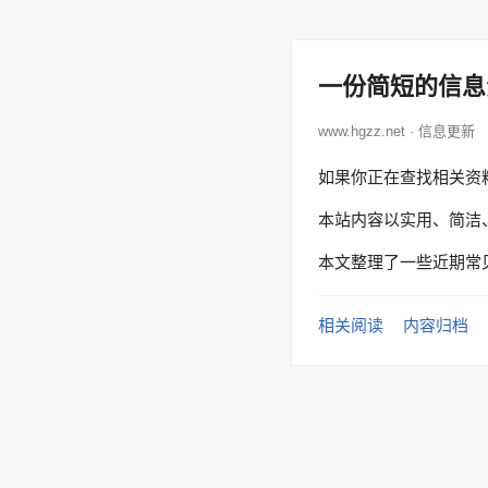
一份简短的信息
www.hgzz.net · 信息更新
如果你正在查找相关资
本站内容以实用、简洁
本文整理了一些近期常
相关阅读
内容归档