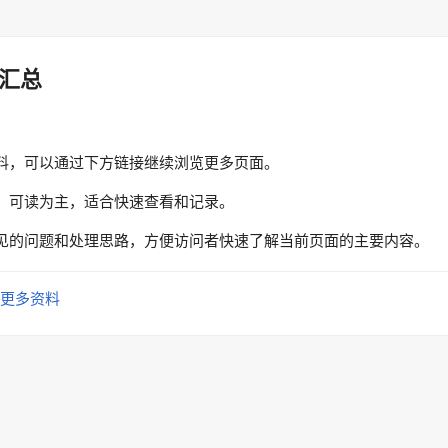
汇总
料，可以通过下方链接继续浏览更多页面。
、可读为主，适合快速查看和记录。
见的问题和处理思路，方便访问者快速了解当前页面的主要内容。
更多资料