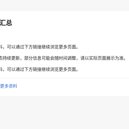
汇总
料，可以通过下方链接继续浏览更多页面。
态持续更新，部分信息可能会随时间调整，请以实际页面展示为准。
料，可以通过下方链接继续浏览更多页面。
更多资料