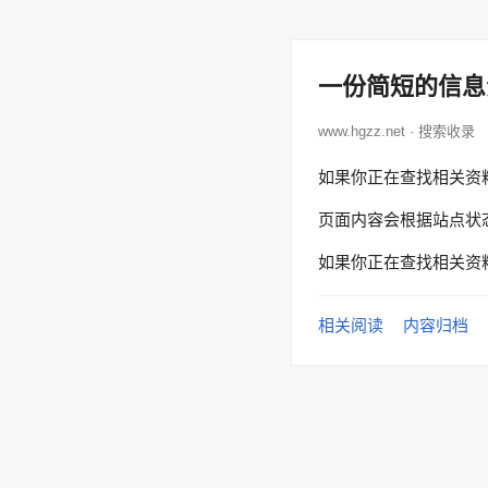
一份简短的信息
www.hgzz.net · 搜索收录
如果你正在查找相关资
页面内容会根据站点状
如果你正在查找相关资
相关阅读
内容归档