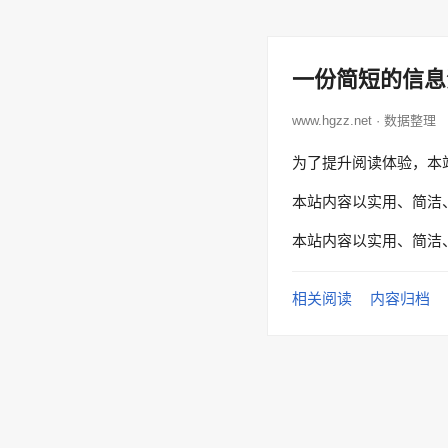
一份简短的信息
www.hgzz.net · 数据整理
为了提升阅读体验，本
本站内容以实用、简洁
本站内容以实用、简洁
相关阅读
内容归档