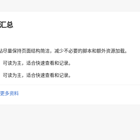
汇总
站尽量保持页面结构简洁，减少不必要的脚本和额外资源加载。
、可读为主，适合快速查看和记录。
、可读为主，适合快速查看和记录。
更多资料