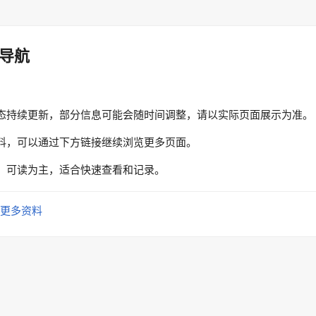
导航
态持续更新，部分信息可能会随时间调整，请以实际页面展示为准。
料，可以通过下方链接继续浏览更多页面。
、可读为主，适合快速查看和记录。
更多资料