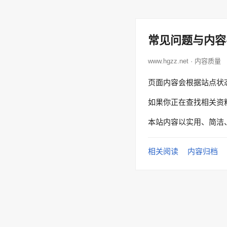
常见问题与内容
www.hgzz.net · 内容质量
页面内容会根据站点状
如果你正在查找相关资
本站内容以实用、简洁
相关阅读
内容归档