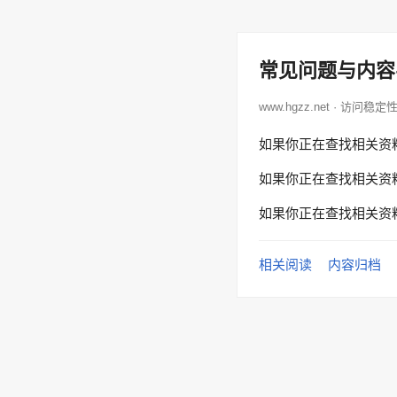
常见问题与内容
www.hgzz.net · 访问稳定
如果你正在查找相关资
如果你正在查找相关资
如果你正在查找相关资
相关阅读
内容归档