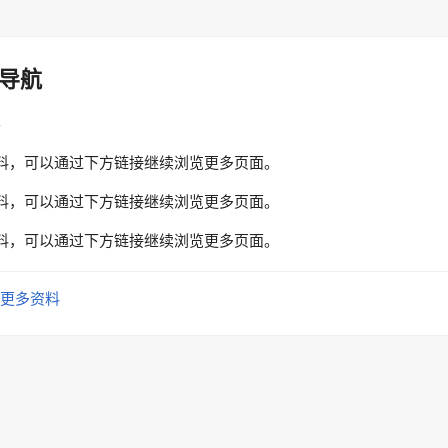
导航
性
料，可以通过下方链接继续浏览更多页面。
料，可以通过下方链接继续浏览更多页面。
料，可以通过下方链接继续浏览更多页面。
更多资料