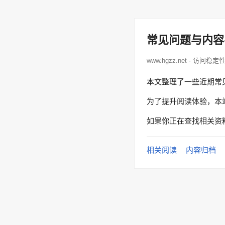
常见问题与内容
www.hgzz.net · 访问稳定
本文整理了一些近期常
为了提升阅读体验，本
如果你正在查找相关资
相关阅读
内容归档