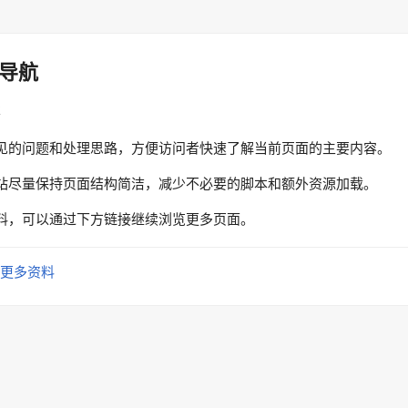
导航
性
见的问题和处理思路，方便访问者快速了解当前页面的主要内容。
站尽量保持页面结构简洁，减少不必要的脚本和额外资源加载。
料，可以通过下方链接继续浏览更多页面。
更多资料