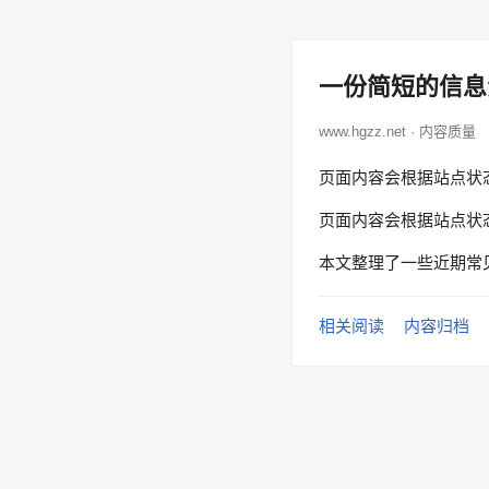
一份简短的信息
www.hgzz.net · 内容质量
页面内容会根据站点状
页面内容会根据站点状
本文整理了一些近期常
相关阅读
内容归档