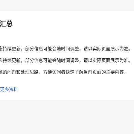
汇总
态持续更新，部分信息可能会随时间调整，请以实际页面展示为准。
态持续更新，部分信息可能会随时间调整，请以实际页面展示为准。
见的问题和处理思路，方便访问者快速了解当前页面的主要内容。
更多资料