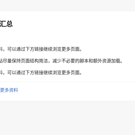
汇总
料，可以通过下方链接继续浏览更多页面。
站尽量保持页面结构简洁，减少不必要的脚本和额外资源加载。
料，可以通过下方链接继续浏览更多页面。
更多资料