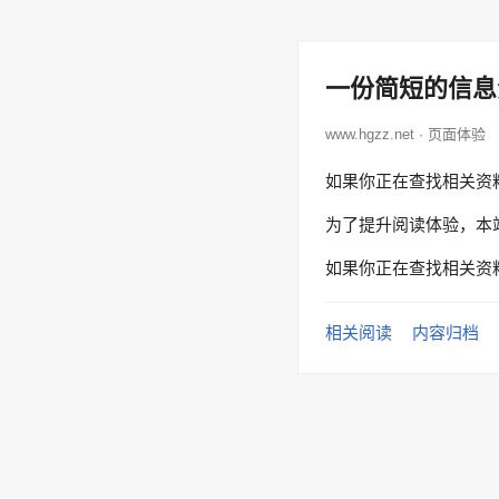
一份简短的信息
www.hgzz.net · 页面体验
如果你正在查找相关资
为了提升阅读体验，本
如果你正在查找相关资
相关阅读
内容归档