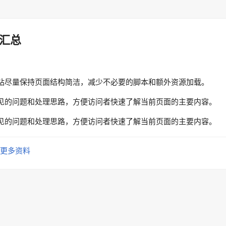
汇总
站尽量保持页面结构简洁，减少不必要的脚本和额外资源加载。
见的问题和处理思路，方便访问者快速了解当前页面的主要内容。
见的问题和处理思路，方便访问者快速了解当前页面的主要内容。
更多资料