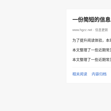
一份简短的信息
www.hgzz.net · 信息更新
为了提升阅读体验，本
本文整理了一些近期常
本文整理了一些近期常
相关阅读
内容归档