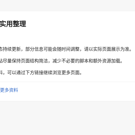
实用整理
态持续更新，部分信息可能会随时间调整，请以实际页面展示为准。
站尽量保持页面结构简洁，减少不必要的脚本和额外资源加载。
料，可以通过下方链接继续浏览更多页面。
更多资料