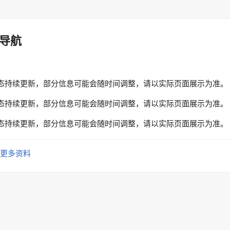
导航
态持续更新，部分信息可能会随时间调整，请以实际页面展示为准。
态持续更新，部分信息可能会随时间调整，请以实际页面展示为准。
态持续更新，部分信息可能会随时间调整，请以实际页面展示为准。
更多资料