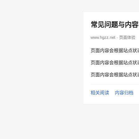
常见问题与内容
www.hgzz.net · 页面体验
页面内容会根据站点状
页面内容会根据站点状
页面内容会根据站点状
相关阅读
内容归档