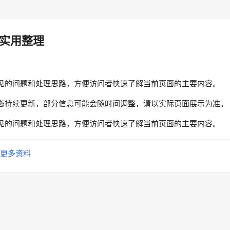
实用整理
见的问题和处理思路，方便访问者快速了解当前页面的主要内容。
态持续更新，部分信息可能会随时间调整，请以实际页面展示为准。
见的问题和处理思路，方便访问者快速了解当前页面的主要内容。
更多资料