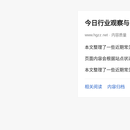
今日行业观察与
www.hgzz.net · 内容质量
本文整理了一些近期常
页面内容会根据站点状
本文整理了一些近期常
相关阅读
内容归档