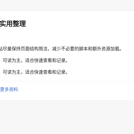
实用整理
性
站尽量保持页面结构简洁，减少不必要的脚本和额外资源加载。
、可读为主，适合快速查看和记录。
、可读为主，适合快速查看和记录。
更多资料