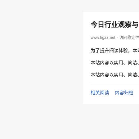
今日行业观察与
www.hgzz.net · 访问稳定
为了提升阅读体验，本
本站内容以实用、简洁
本站内容以实用、简洁
相关阅读
内容归档