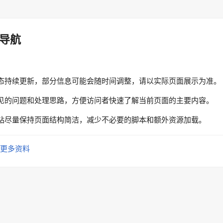
导航
态持续更新，部分信息可能会随时间调整，请以实际页面展示为准。
见的问题和处理思路，方便访问者快速了解当前页面的主要内容。
站尽量保持页面结构简洁，减少不必要的脚本和额外资源加载。
更多资料