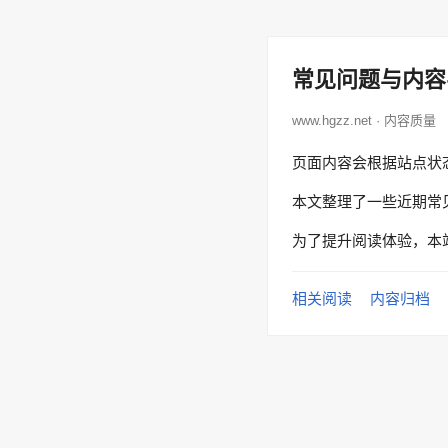
常见问题与内容
www.hgzz.net · 内容质量
页面内容会根据站点状
本文整理了一些近期常
为了提升阅读体验，本
相关阅读
内容归档