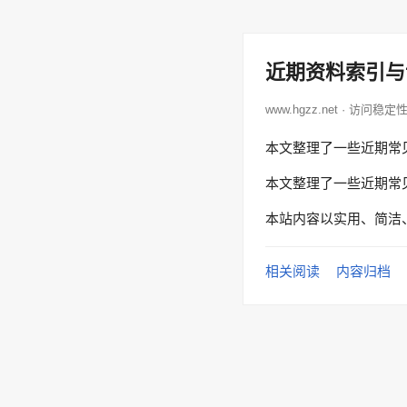
近期资料索引与
www.hgzz.net · 访问稳定
本文整理了一些近期常
本文整理了一些近期常
本站内容以实用、简洁
相关阅读
内容归档