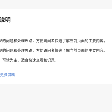
说明
性
见的问题和处理思路，方便访问者快速了解当前页面的主要内容。
见的问题和处理思路，方便访问者快速了解当前页面的主要内容。
、可读为主，适合快速查看和记录。
更多资料