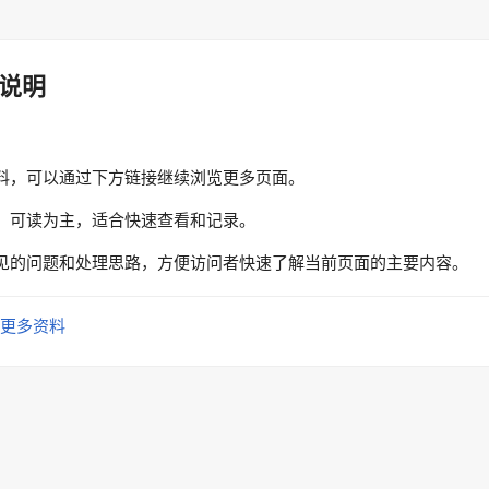
说明
料，可以通过下方链接继续浏览更多页面。
、可读为主，适合快速查看和记录。
见的问题和处理思路，方便访问者快速了解当前页面的主要内容。
更多资料