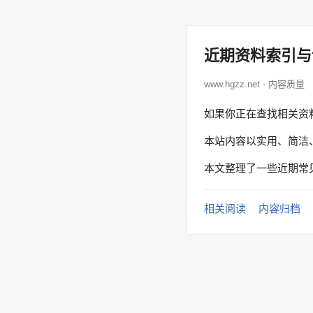
近期资料索引与
www.hgzz.net · 内容质量
如果你正在查找相关资
本站内容以实用、简洁
本文整理了一些近期常
相关阅读
内容归档