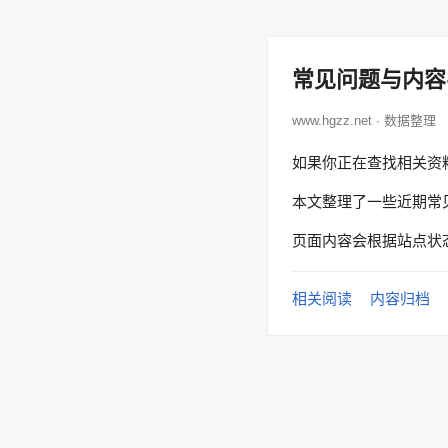
常见问题与内容
www.hgzz.net · 数据整理
如果你正在查找相关资
本文整理了一些近期常
页面内容会根据站点状
相关阅读
内容归档