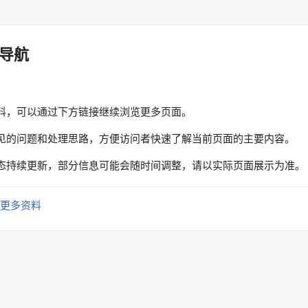
导航
料，可以通过下方链接继续浏览更多页面。
见的问题和处理思路，方便访问者快速了解当前页面的主要内容。
态持续更新，部分信息可能会随时间调整，请以实际页面展示为准。
更多资料