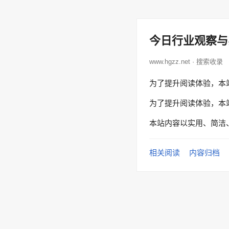
今日行业观察与
www.hgzz.net · 搜索收录
为了提升阅读体验，本
为了提升阅读体验，本
本站内容以实用、简洁
相关阅读
内容归档