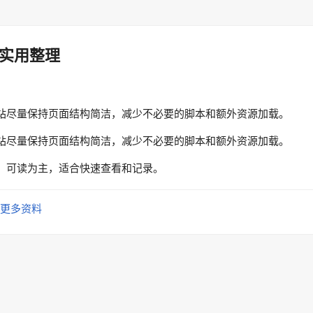
实用整理
站尽量保持页面结构简洁，减少不必要的脚本和额外资源加载。
站尽量保持页面结构简洁，减少不必要的脚本和额外资源加载。
、可读为主，适合快速查看和记录。
更多资料