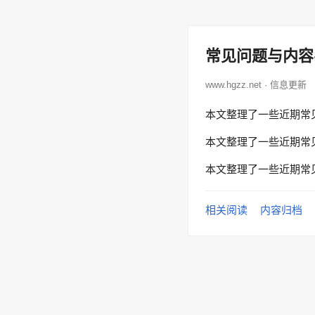
常见问题与内容
www.hgzz.net · 信息更新
本文整理了一些近期常
本文整理了一些近期常
本文整理了一些近期常
相关阅读
内容归档