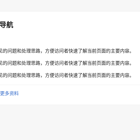
导航
见的问题和处理思路，方便访问者快速了解当前页面的主要内容。
见的问题和处理思路，方便访问者快速了解当前页面的主要内容。
见的问题和处理思路，方便访问者快速了解当前页面的主要内容。
更多资料