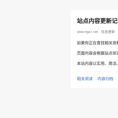
站点内容更新记
www.hgzz.net · 信息更新
如果你正在查找相关资
页面内容会根据站点状
本站内容以实用、简洁
相关阅读
内容归档