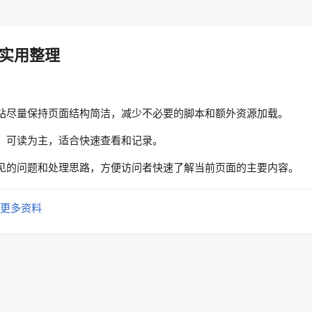
实用整理
站尽量保持页面结构简洁，减少不必要的脚本和额外资源加载。
、可读为主，适合快速查看和记录。
见的问题和处理思路，方便访问者快速了解当前页面的主要内容。
更多资料