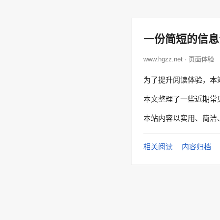
一份简短的信息
www.hgzz.net · 页面体验
为了提升阅读体验，本
本文整理了一些近期常
本站内容以实用、简洁
相关阅读
内容归档