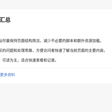
汇总
站尽量保持页面结构简洁，减少不必要的脚本和额外资源加载。
见的问题和处理思路，方便访问者快速了解当前页面的主要内容。
、可读为主，适合快速查看和记录。
更多资料