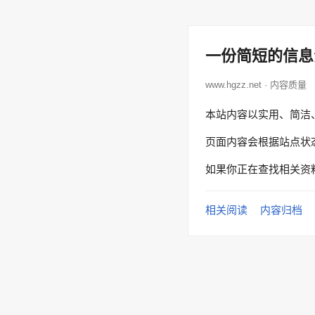
一份简短的信息
www.hgzz.net · 内容质量
本站内容以实用、简洁
页面内容会根据站点状
如果你正在查找相关资
相关阅读
内容归档