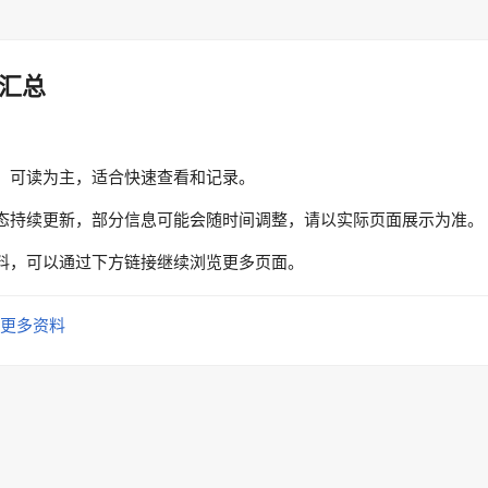
汇总
、可读为主，适合快速查看和记录。
态持续更新，部分信息可能会随时间调整，请以实际页面展示为准。
料，可以通过下方链接继续浏览更多页面。
更多资料