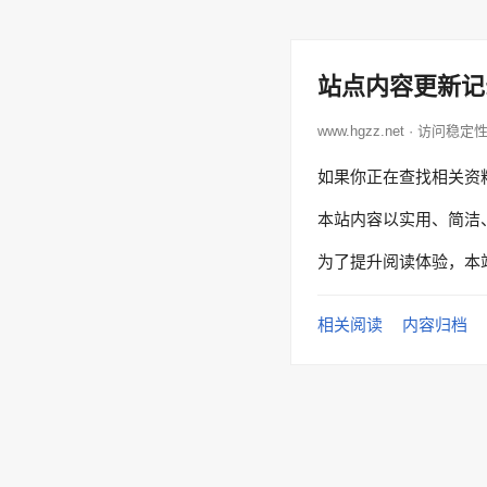
站点内容更新记
www.hgzz.net · 访问稳定
如果你正在查找相关资
本站内容以实用、简洁
为了提升阅读体验，本
相关阅读
内容归档