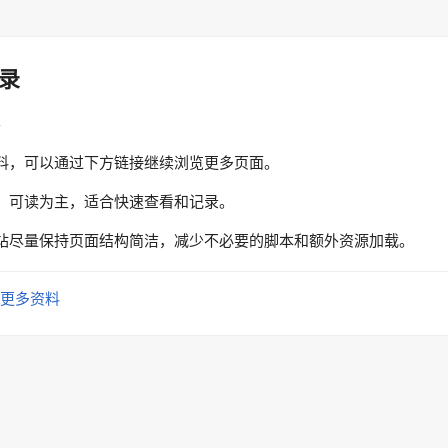
录
性
料，可以通过下方链接继续浏览更多页面。
、可读为主，适合快速查看和记录。
站尽量保持页面结构简洁，减少不必要的脚本和额外资源加载。
更多资料