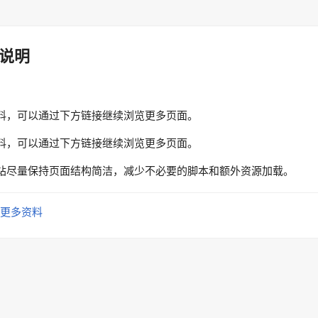
说明
料，可以通过下方链接继续浏览更多页面。
料，可以通过下方链接继续浏览更多页面。
站尽量保持页面结构简洁，减少不必要的脚本和额外资源加载。
更多资料