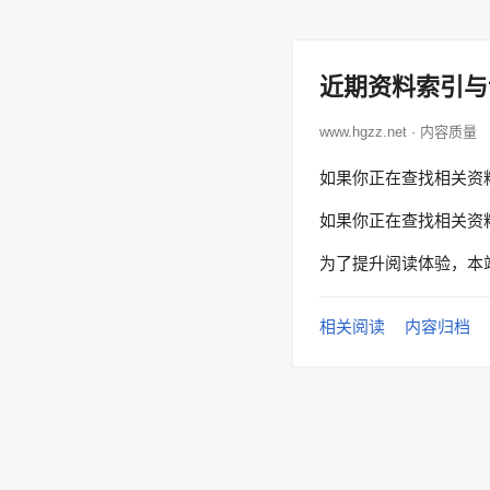
近期资料索引与
www.hgzz.net · 内容质量
如果你正在查找相关资
如果你正在查找相关资
为了提升阅读体验，本
相关阅读
内容归档