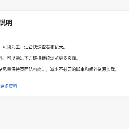
说明
、可读为主，适合快速查看和记录。
料，可以通过下方链接继续浏览更多页面。
站尽量保持页面结构简洁，减少不必要的脚本和额外资源加载。
更多资料