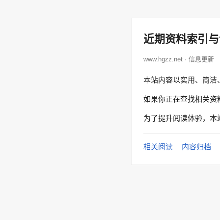
近期资料索引与
www.hgzz.net · 信息更新
本站内容以实用、简洁
如果你正在查找相关资
为了提升阅读体验，本
相关阅读
内容归档