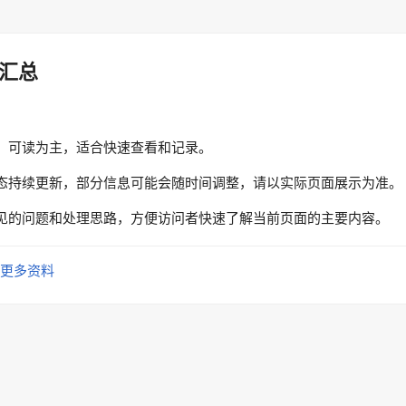
汇总
、可读为主，适合快速查看和记录。
态持续更新，部分信息可能会随时间调整，请以实际页面展示为准。
见的问题和处理思路，方便访问者快速了解当前页面的主要内容。
更多资料