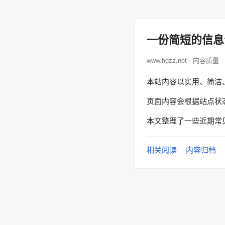
一份简短的信息
www.hgzz.net · 内容质量
本站内容以实用、简洁
页面内容会根据站点状
本文整理了一些近期常
相关阅读
内容归档